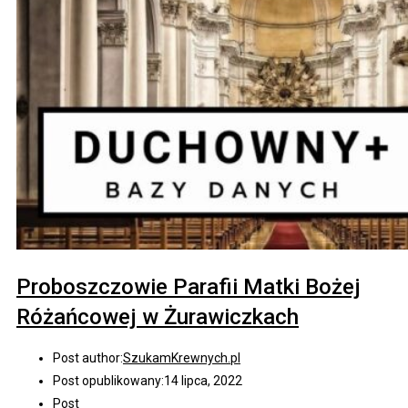
Proboszczowie Parafii Matki Bożej
Różańcowej w Żurawiczkach
Post author:
SzukamKrewnych.pl
Post opublikowany:
14 lipca, 2022
Post