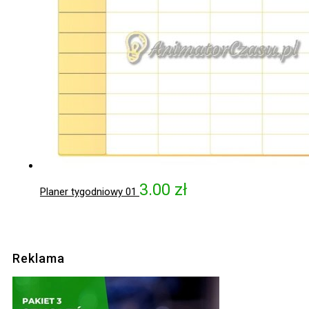
3.00
zł
Planer tygodniowy 01
Reklama