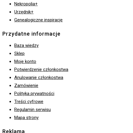
Nekropolia+
Urzędnik+
Genealogiczne inspiracje
Przydatne informacje
Baza wiedzy
Sklep
Moje konto
Potwierdzenie członkostwa
Anulowanie członkostwa
Zamówienie
Polityka prywatności
Treści cyfrowe
Regulamin serwisu
Mapa strony
Reklama