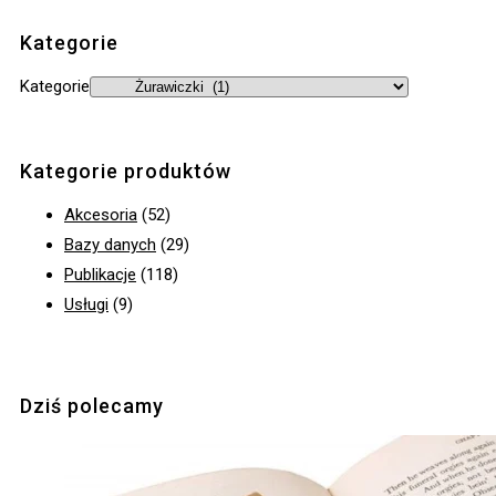
Kategorie
Kategorie
Kategorie produktów
Akcesoria
(52)
Bazy danych
(29)
Publikacje
(118)
Usługi
(9)
Dziś polecamy