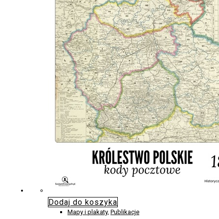
Dodaj do koszyka
Mapy i plakaty
,
Publikacje