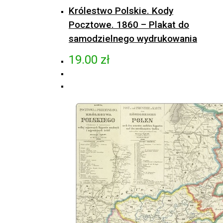
Królestwo Polskie. Kody
Pocztowe. 1860 – Plakat do
samodzielnego wydrukowania
19.00
zł