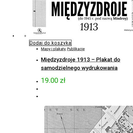
Dodaj do koszyka
Mapy i plakaty
,
Publikacje
Międzyzdroje 1913 – Plakat do
samodzielnego wydrukowania
19.00
zł