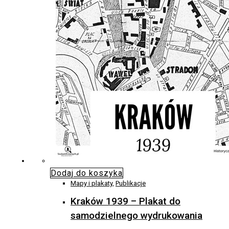
Dodaj do koszyka
Mapy i plakaty
,
Publikacje
Kraków 1939 – Plakat do
samodzielnego wydrukowania