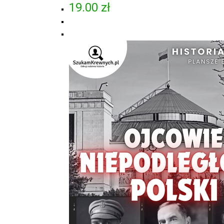
19.00
zł