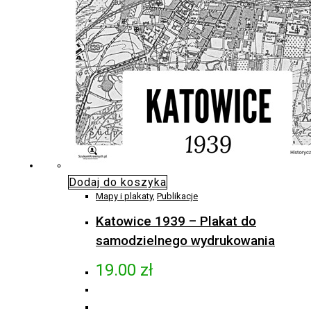
Dodaj do koszyka
Mapy i plakaty
,
Publikacje
Katowice 1939 – Plakat do
samodzielnego wydrukowania
19.00
zł