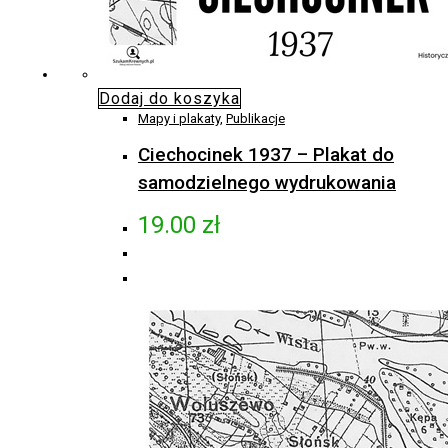
Dodaj do koszyka
Mapy i plakaty
,
Publikacje
Ciechocinek 1937 – Plakat do
samodzielnego wydrukowania
19.00
zł