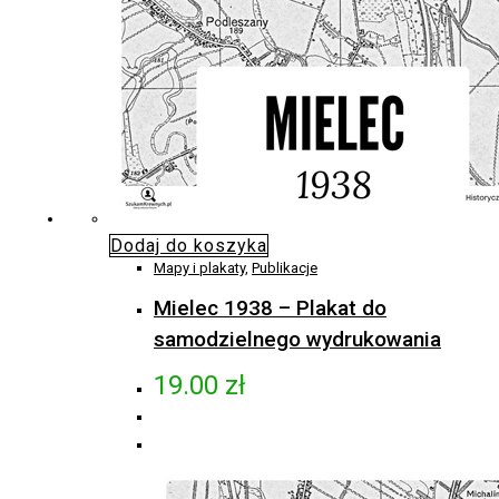
Dodaj do koszyka
Mapy i plakaty
,
Publikacje
Mielec 1938 – Plakat do
samodzielnego wydrukowania
19.00
zł