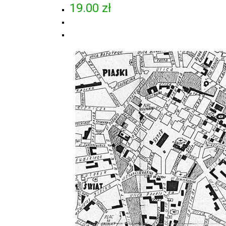
19.00
zł