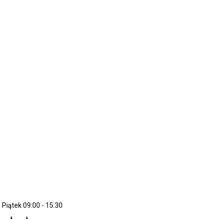
 Piątek 09:00 - 15:30