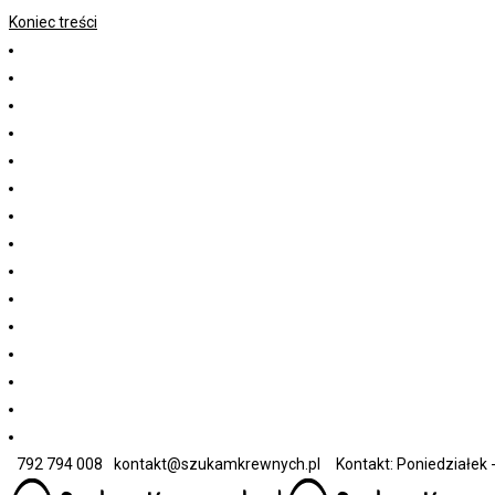
Koniec treści
792 794 008
kontakt@szukamkrewnych.pl
Kontakt: Poniedziałek -