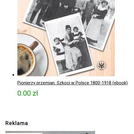
Pionierzy przemian. Szkoci w Polsce 1800-1918 (ebook)
0.00
zł
Reklama