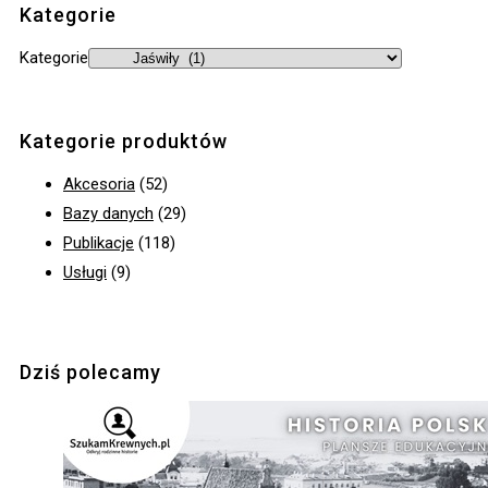
Kategorie
Kategorie
Kategorie produktów
Akcesoria
(52)
Bazy danych
(29)
Publikacje
(118)
Usługi
(9)
Dziś polecamy