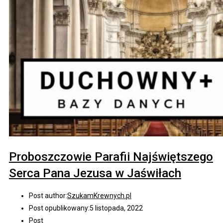
Proboszczowie Parafii Najświętszego
Serca Pana Jezusa w Jaświłach
Post author:
SzukamKrewnych.pl
Post opublikowany:
5 listopada, 2022
Post