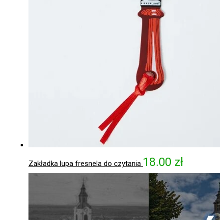
18.00
zł
Zakładka lupa fresnela do czytania