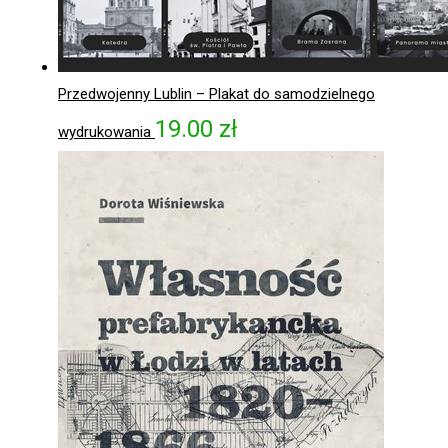
Przedwojenny Lublin – Plakat do samodzielnego
19.00
zł
wydrukowania