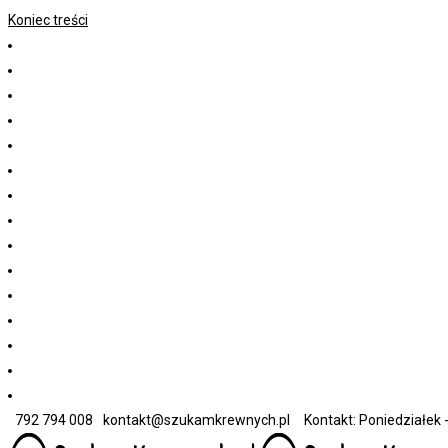
Koniec treści
792 794 008
kontakt@szukamkrewnych.pl
Kontakt: Poniedziałek -