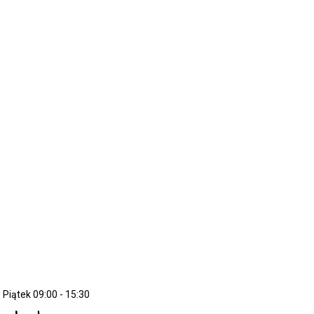
 Piątek 09:00 - 15:30