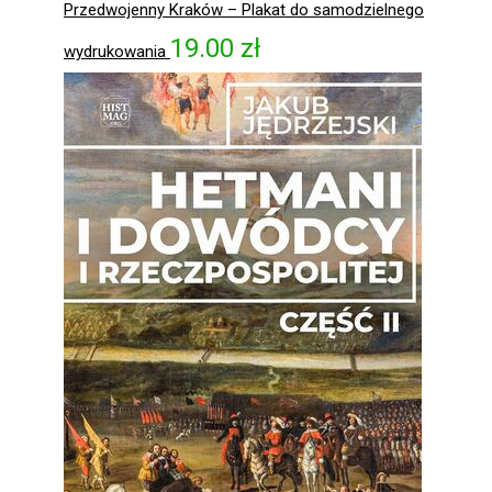
Przedwojenny Kraków – Plakat do samodzielnego
19.00
zł
wydrukowania