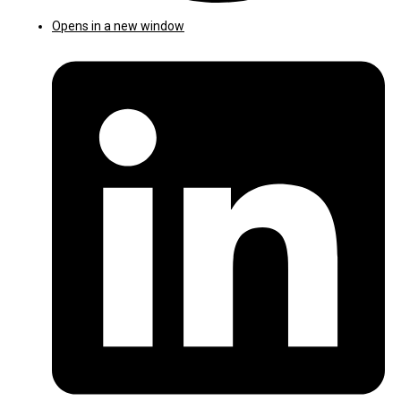
Opens in a new window