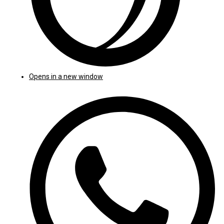
Opens in a new window