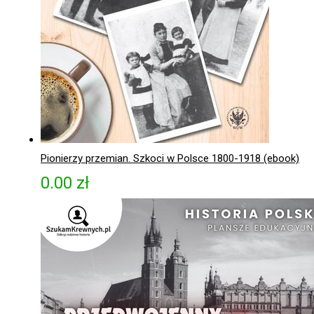
Pionierzy przemian. Szkoci w Polsce 1800-1918 (ebook)
0.00
zł