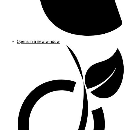
Opens in a new window