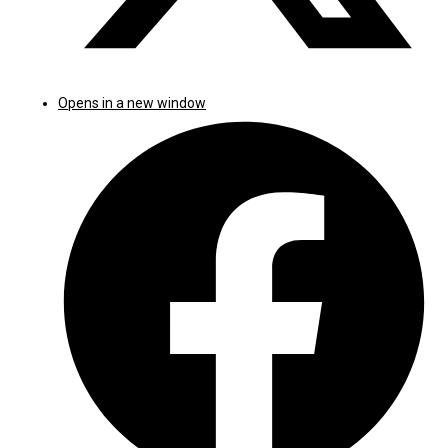
Opens in a new window