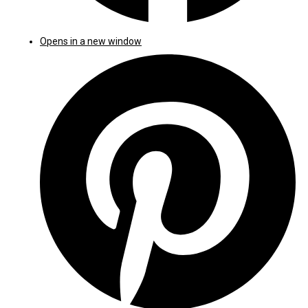
Opens in a new window