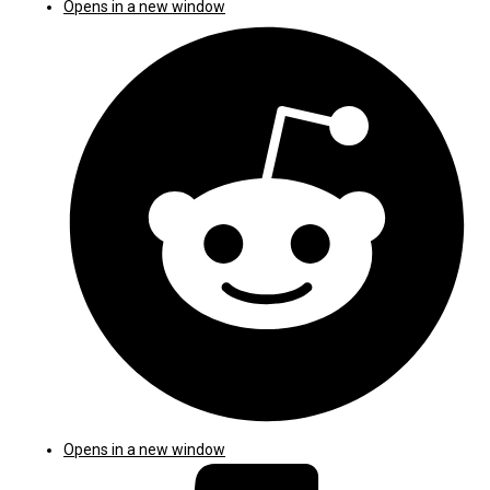
Opens in a new window
Opens in a new window