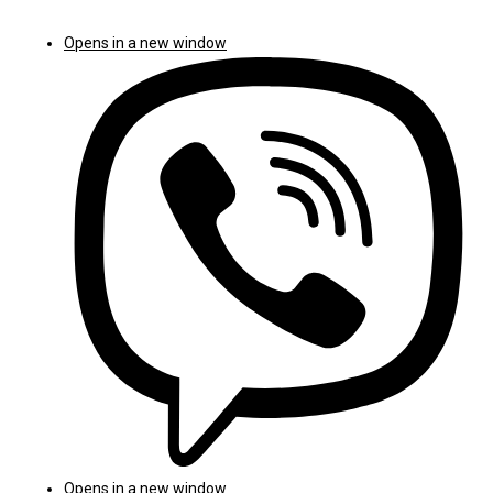
Opens in a new window
Opens in a new window