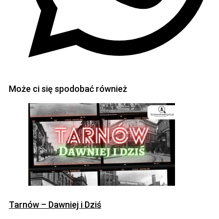
Może ci się spodobać również
Tarnów – Dawniej i Dziś