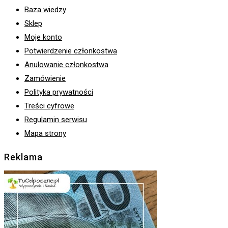
Baza wiedzy
Sklep
Moje konto
Potwierdzenie członkostwa
Anulowanie członkostwa
Zamówienie
Polityka prywatności
Treści cyfrowe
Regulamin serwisu
Mapa strony
Reklama