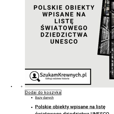
Dodaj do koszyka
Bazy danych
Polskie obiekty wpisane na listę
światowego dziedzictwa UNESCO