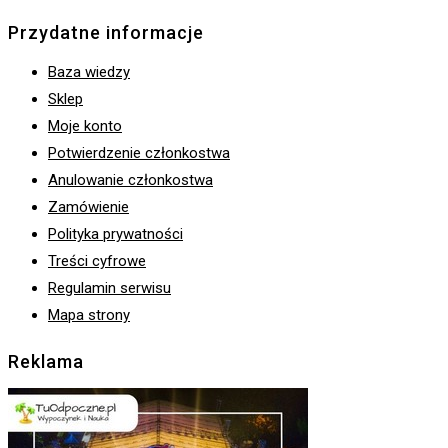
Przydatne informacje
Baza wiedzy
Sklep
Moje konto
Potwierdzenie członkostwa
Anulowanie członkostwa
Zamówienie
Polityka prywatności
Treści cyfrowe
Regulamin serwisu
Mapa strony
Reklama