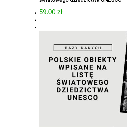
59.00
zł