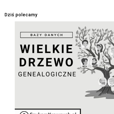
Dziś polecamy